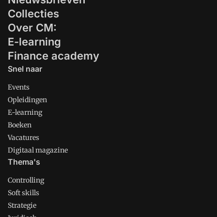
Collecties
Over CM:
E-learning
Finance academy
Snel naar
Events
Opleidingen
E-learning
Boeken
Vacatures
Digitaal magazine
Thema's
Controlling
Soft skills
Strategie