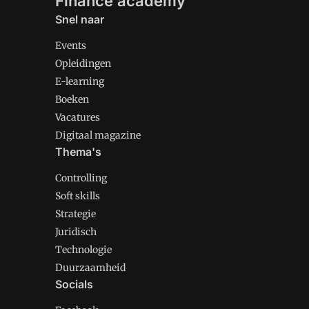
Finance academy
Snel naar
Events
Opleidingen
E-learning
Boeken
Vacatures
Digitaal magazine
Thema's
Controlling
Soft skills
Strategie
Juridisch
Technologie
Duurzaamheid
Socials