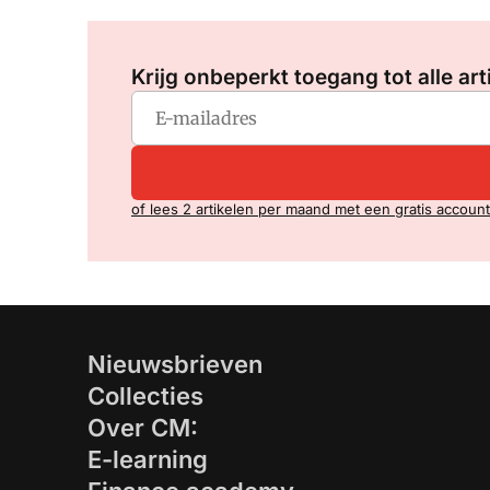
Krijg onbeperkt toegang tot alle art
of lees 2 artikelen per maand met een gratis account
Nieuwsbrieven
Collecties
Over CM:
E-learning