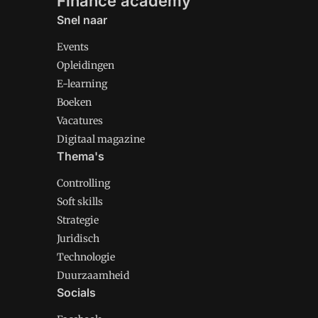
Finance academy
Snel naar
Events
Opleidingen
E-learning
Boeken
Vacatures
Digitaal magazine
Thema's
Controlling
Soft skills
Strategie
Juridisch
Technologie
Duurzaamheid
Socials