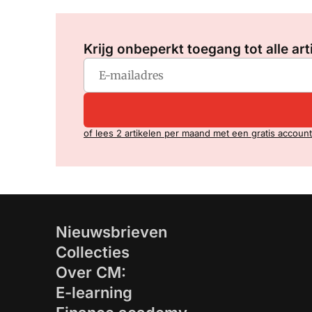
Krijg onbeperkt toegang tot alle art
of lees 2 artikelen per maand met een gratis account
Nieuwsbrieven
Collecties
Over CM:
E-learning