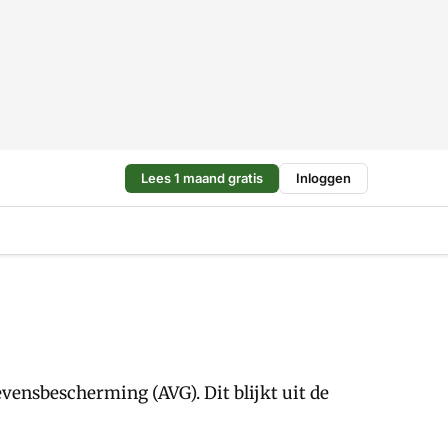
Lees 1 maand gratis
Inloggen
vensbescherming (AVG). Dit blijkt uit de