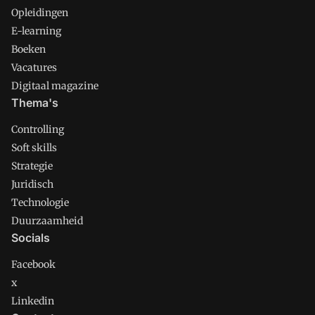
Opleidingen
E-learning
Boeken
Vacatures
Digitaal magazine
Thema's
Controlling
Soft skills
Strategie
Juridisch
Technologie
Duurzaamheid
Socials
Facebook
x
Linkedin