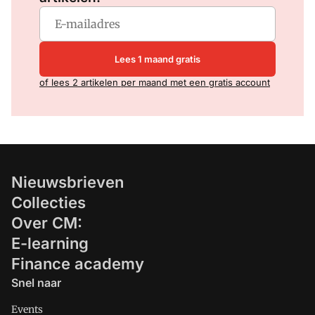
Lees 1 maand gratis
of lees 2 artikelen per maand met een gratis account
Nieuwsbrieven
Collecties
Over CM:
E-learning
Finance academy
Snel naar
Events