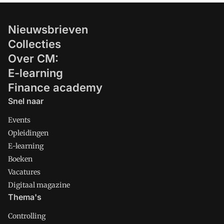
Nieuwsbrieven
Collecties
Over CM:
E-learning
Finance academy
Snel naar
Events
Opleidingen
E-learning
Boeken
Vacatures
Digitaal magazine
Thema's
Controlling