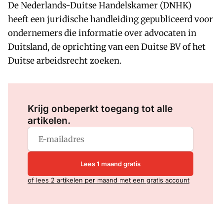
De Nederlands-Duitse Handelskamer (DNHK)
heeft een juridische handleiding gepubliceerd voor
ondernemers die informatie over advocaten in
Duitsland, de oprichting van een Duitse BV of het
Duitse arbeidsrecht zoeken.
Log in
om dit artikel te lezen.
Krijg onbeperkt toegang tot alle
artikelen.
Lees 1 maand gratis
of lees 2 artikelen per maand met een gratis account