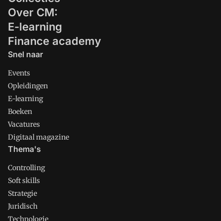
Over CM:
E-learning
Finance academy
Snel naar
Events
Opleidingen
E-learning
Boeken
Vacatures
Digitaal magazine
Thema's
Controlling
Soft skills
Strategie
Juridisch
Technologie