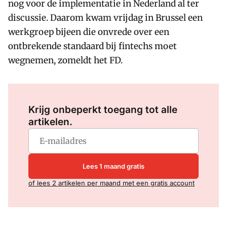
nog voor de implementatie in Nederland al ter
discussie. Daarom kwam vrijdag in Brussel een
werkgroep bijeen die onvrede over een
ontbrekende standaard bij fintechs moet
wegnemen, zomeldt het FD.
Log in
om dit artikel te lezen.
Krijg onbeperkt toegang tot alle
artikelen.
Lees 1 maand gratis
of lees 2 artikelen per maand met een gratis account