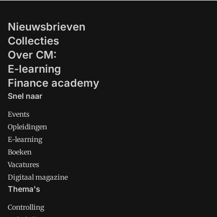
Nieuwsbrieven
Collecties
Over CM:
E-learning
Finance academy
Snel naar
Events
Opleidingen
E-learning
Boeken
Vacatures
Digitaal magazine
Thema's
Controlling