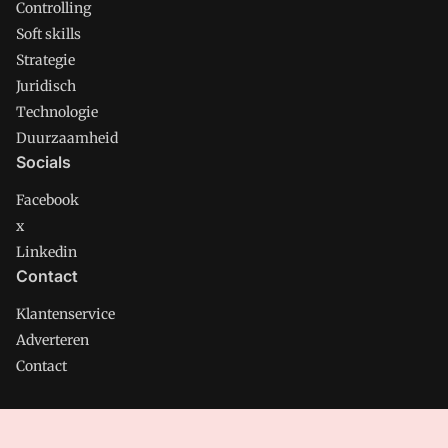
Controlling
Soft skills
Strategie
Juridisch
Technologie
Duurzaamheid
Socials
Facebook
x
Linkedin
Contact
Klantenservice
Adverteren
Contact