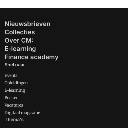
Nieuwsbrieven
Collecties
Over CM:
E-learning
Finance academy
Snel naar
Events
Opleidingen
E-learning
Boeken
Vacatures
Digitaal magazine
Thema's