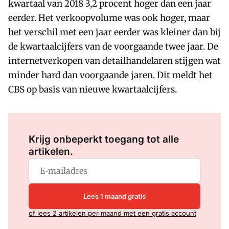
kwartaal van 2018 3,2 procent hoger dan een jaar
eerder. Het verkoopvolume was ook hoger, maar
het verschil met een jaar eerder was kleiner dan bij
de kwartaalcijfers van de voorgaande twee jaar. De
internetverkopen van detailhandelaren stijgen wat
minder hard dan voorgaande jaren. Dit meldt het
CBS op basis van nieuwe kwartaalcijfers.
Log in
om dit artikel te lezen.
Krijg onbeperkt toegang tot alle
artikelen.
Lees 1 maand gratis
of lees 2 artikelen per maand met een gratis account