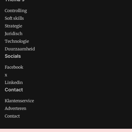
Controlling
Soft skills
Strategie
Juridisch
Technologie
Duurzaamheid
Socials
Facebook
x
Linkedin
Contact
Klantenservice
Adverteren
Contact