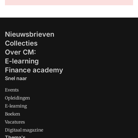
Nieuwsbrieven
Collecties
Over CM:
E-learning
Finance academy
Snel naar
Events
Opleidingen
E-learning
Boeken
Vacatures
Digitaal magazine
Thema's