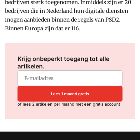
bedrijven sterk toegenomen. Inmiddels zijn er 20
bedrijven die in Nederland hun digitale diensten
mogen aanbieden binnen de regels van PSD2.
Binnen Europa zijn dat er 116.
Log in
om dit artikel te lezen.
Krijg onbeperkt toegang tot alle
artikelen.
Lees 1 maand gratis
of lees 2 artikelen per maand met een gratis account