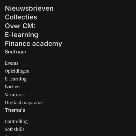
Nieuwsbrieven
Collecties
Over CM:
E-learning
Finance academy
Snel naar
Events
Opleidingen
E-learning
Boeken
Vacatures
Digitaal magazine
Thema's
Controlling
Soft skills