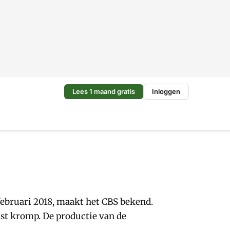
Lees 1 maand gratis
Inloggen
februari 2018, maakt het CBS bekend.
ist kromp. De productie van de