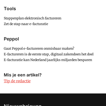
Tools
Stappenplan elektronisch factureren
Zet de stap naar e-facturatie
Peppol
Gaat Peppol e-factureren onmisbaar maken?
E-factureren is de eerste stap, digitaal zakendoen het doel
E-facturatie kan Nederland jaarlijks miljarden besparen
Mis je een artikel?
Tip de redactie