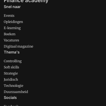
Finance academy
Snel naar
Events
Opleidingen
E-learning
Boeken
Vacatures
Digitaal magazine
Thema's
Controlling
Soft skills
Strategie
Juridisch
Technologie
Duurzaamheid
Socials