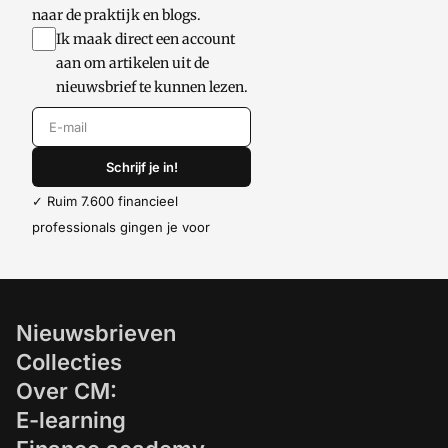
naar de praktijk en blogs.
Ik maak direct een account
aan om artikelen uit de
nieuwsbrief te kunnen lezen.
E-mail
Schrijf je in!
✓ Ruim 7.600 financieel
professionals gingen je voor
Nieuwsbrieven
Collecties
Over CM:
E-learning