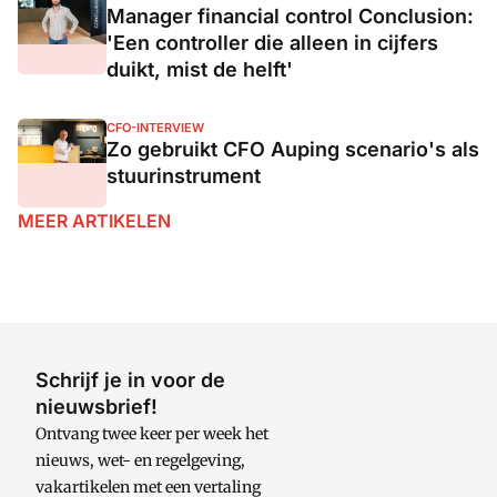
Manager financial control Conclusion:
'Een controller die alleen in cijfers
duikt, mist de helft'
CFO-INTERVIEW
Zo gebruikt CFO Auping scenario's als
stuurinstrument
MEER ARTIKELEN
Schrijf je in voor de
nieuwsbrief!
Ontvang twee keer per week het
nieuws, wet- en regelgeving,
vakartikelen met een vertaling