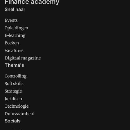
Finance academy
Snel naar
Events
Opleidingen
E-learning
Boeken
Vacatures
Digitaal magazine
Thema's
Controlling
Soft skills
Strategie
Juridisch
Technologie
Duurzaamheid
Socials