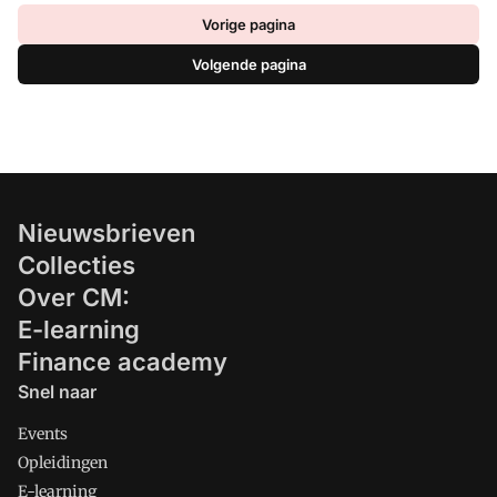
Vorige pagina
Volgende pagina
Nieuwsbrieven
Collecties
Over CM:
E-learning
Finance academy
Snel naar
Events
Opleidingen
E-learning