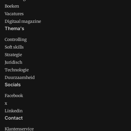
Boeken
Vacatures
Digitaal magazine
Thema's
Controlling
Soft skills
Strategie
Juridisch
Technologie
Duurzaamheid
Socials
Facebook
x
Linkedin
Contact
Klantenservice