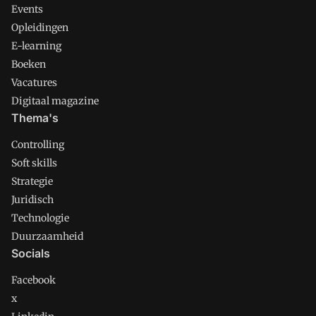
Events
Opleidingen
E-learning
Boeken
Vacatures
Digitaal magazine
Thema's
Controlling
Soft skills
Strategie
Juridisch
Technologie
Duurzaamheid
Socials
Facebook
x