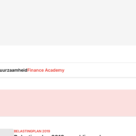
uurzaamheid
Finance Academy
BELASTINGPLAN 2019