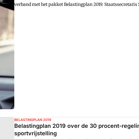
verband met het pakket Belastingplan 2019. Staatssecretari
BELASTINGPLAN 2019
Belastingplan 2019 over de 30 procent-regeli
sportvrijstelling