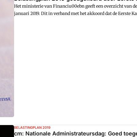
Het ministerie van Financiu00ebn geeft een overzicht van de 
januari 2019. Dit in verband met het akkoord dat de Eerste K
BELASTINGPLAN 2019
cm: Nationale Administrateursdag: Goed toeg