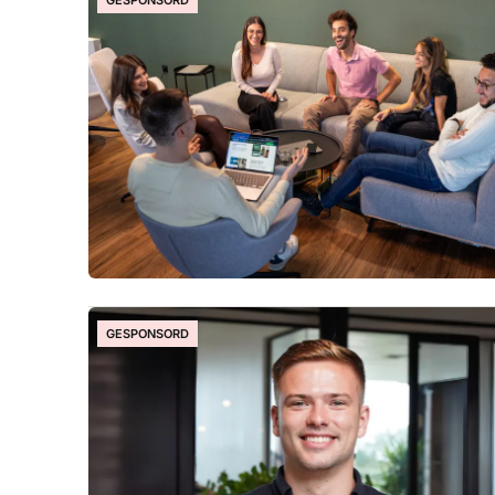
GESPONSORD
GESPONSORD