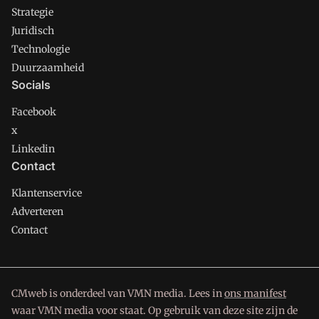
Strategie
Juridisch
Technologie
Duurzaamheid
Socials
Facebook
x
Linkedin
Contact
Klantenservice
Adverteren
Contact
CMweb is onderdeel van VMN media. Lees in
ons manifest
waar VMN media voor staat. Op gebruik van deze site zijn de