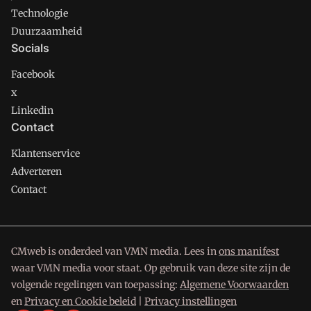
Technologie
Duurzaamheid
Socials
Facebook
x
Linkedin
Contact
Klantenservice
Adverteren
Contact
CMweb is onderdeel van VMN media. Lees in
ons manifest
waar VMN media voor staat. Op gebruik van deze site zijn de
volgende regelingen van toepassing:
Algemene Voorwaarden
en
Privacy en Cookie beleid
|
Privacy instellingen