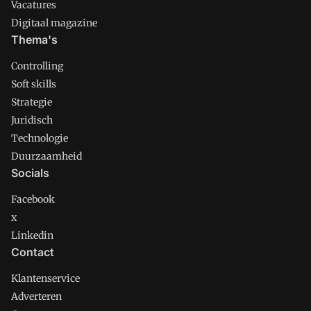
Vacatures
Digitaal magazine
Thema's
Controlling
Soft skills
Strategie
Juridisch
Technologie
Duurzaamheid
Socials
Facebook
x
Linkedin
Contact
Klantenservice
Adverteren