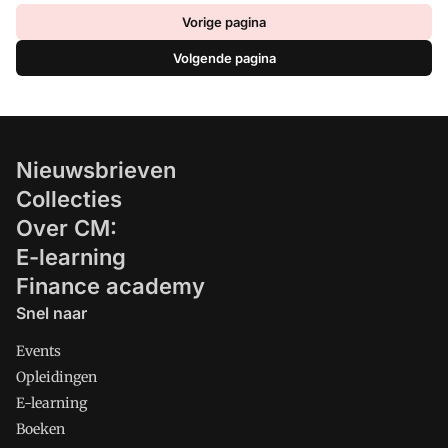
Vorige pagina
Volgende pagina
Nieuwsbrieven
Collecties
Over CM:
E-learning
Finance academy
Snel naar
Events
Opleidingen
E-learning
Boeken