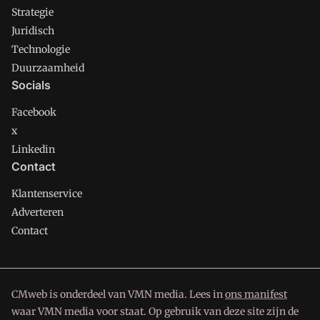
Strategie
Juridisch
Technologie
Duurzaamheid
Socials
Facebook
x
Linkedin
Contact
Klantenservice
Adverteren
Contact
CMweb is onderdeel van VMN media. Lees in
ons manifest
waar VMN media voor staat. Op gebruik van deze site zijn de