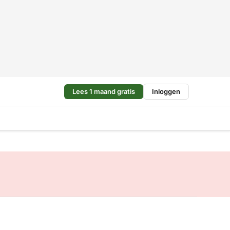
Lees 1 maand gratis
Inloggen