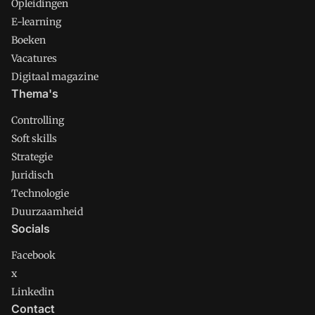
Opleidingen
E-learning
Boeken
Vacatures
Digitaal magazine
Thema's
Controlling
Soft skills
Strategie
Juridisch
Technologie
Duurzaamheid
Socials
Facebook
x
Linkedin
Contact