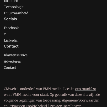
Juridisch
Technologie
Duurzaamheid
Socials
Facebook
x
Linkedin
Contact
Klantenservice
Adverteren
Contact
CMweb is onderdeel van VMN media. Lees in
ons manifest
waar VMN media voor staat. Op gebruik van deze site zijn de
volgende regelingen van toepassing:
Algemene Voorwaarden
en
Privacy en Cookie beleid
|
Privacy instellingen