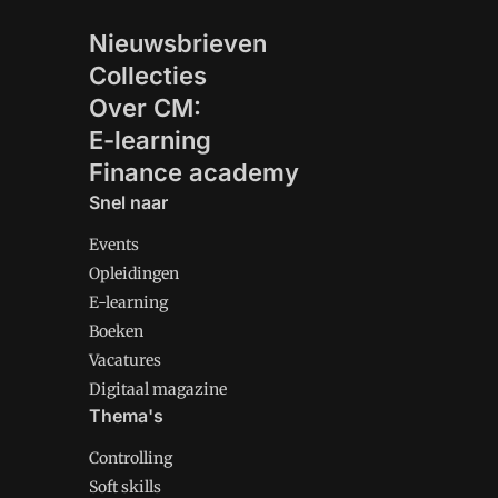
Nieuwsbrieven
Collecties
Over CM:
E-learning
Finance academy
Snel naar
Events
Opleidingen
E-learning
Boeken
Vacatures
Digitaal magazine
Thema's
Controlling
Soft skills