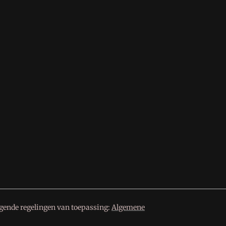
lgende regelingen van toepassing:
Algemene