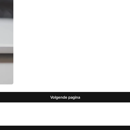
Volgende pagina