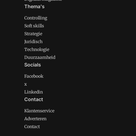
Thema's
Controlling
Soft skills
Strategie
Juridisch
Technologie
Duurzaamheid
Socials
Facebook
x
Linkedin
Contact
Klantenservice
Adverteren
Contact