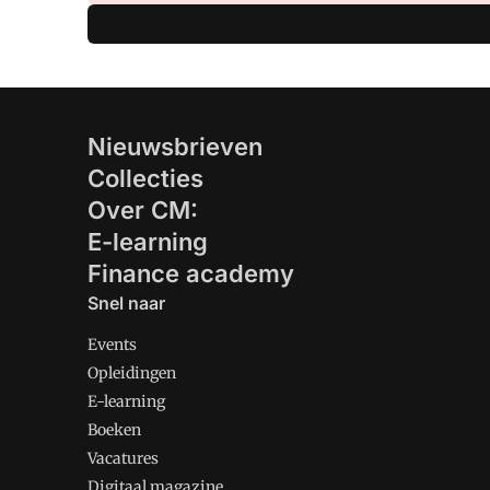
Nieuwsbrieven
Collecties
Over CM:
E-learning
Finance academy
Snel naar
Events
Opleidingen
E-learning
Boeken
Vacatures
Digitaal magazine