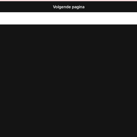
Volgende pagina