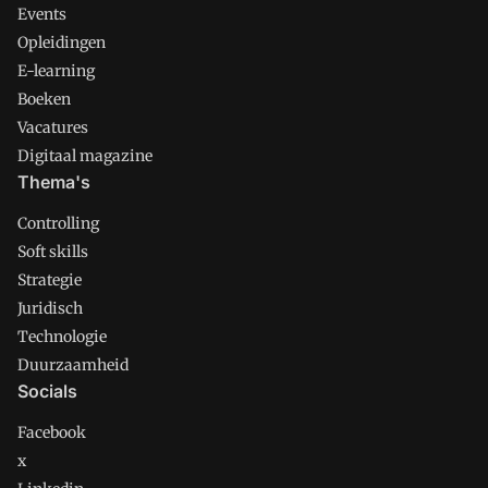
Events
Opleidingen
E-learning
Boeken
Vacatures
Digitaal magazine
Thema's
Controlling
Soft skills
Strategie
Juridisch
Technologie
Duurzaamheid
Socials
Facebook
x