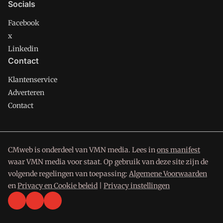
Socials
Facebook
x
Linkedin
Contact
Klantenservice
Adverteren
Contact
CMweb is onderdeel van VMN media. Lees in
ons manifest
waar VMN media voor staat. Op gebruik van deze site zijn de
volgende regelingen van toepassing:
Algemene Voorwaarden
en
Privacy en Cookie beleid
|
Privacy instellingen