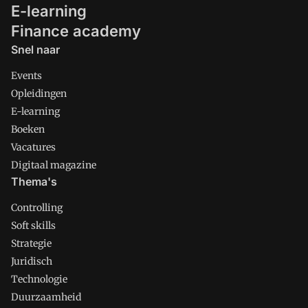
E-learning
Finance academy
Snel naar
Events
Opleidingen
E-learning
Boeken
Vacatures
Digitaal magazine
Thema's
Controlling
Soft skills
Strategie
Juridisch
Technologie
Duurzaamheid