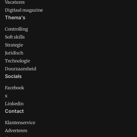
Vacatures
Digitaal magazine
Thema's
Controlling
Soft skills
Strategie
Juridisch
Technologie
Duurzaamheid
Socials
Facebook
x
Linkedin
Contact
Klantenservice
Adverteren