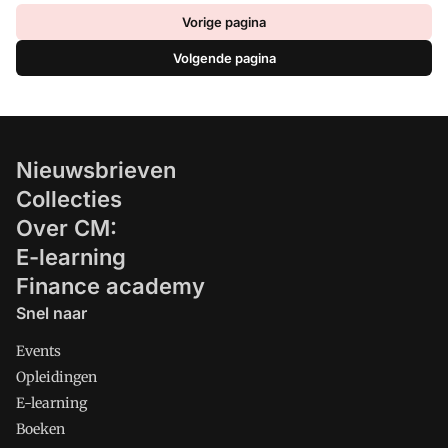
Vorige pagina
Volgende pagina
Nieuwsbrieven
Collecties
Over CM:
E-learning
Finance academy
Snel naar
Events
Opleidingen
E-learning
Boeken