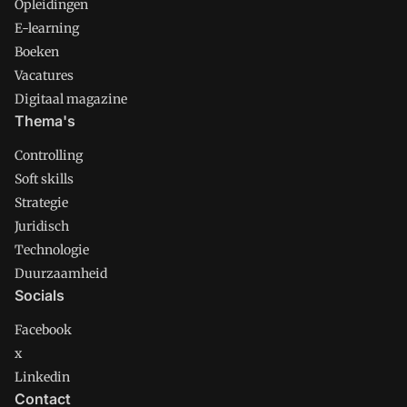
Opleidingen
E-learning
Boeken
Vacatures
Digitaal magazine
Thema's
Controlling
Soft skills
Strategie
Juridisch
Technologie
Duurzaamheid
Socials
Facebook
x
Linkedin
Contact