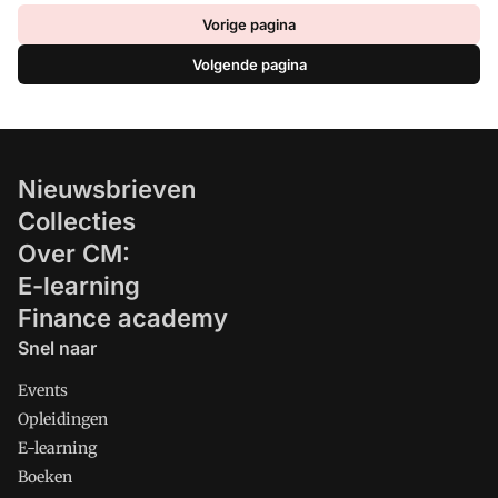
Vorige pagina
Volgende pagina
Nieuwsbrieven
Collecties
Over CM:
E-learning
Finance academy
Snel naar
Events
Opleidingen
E-learning
Boeken