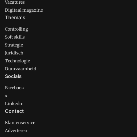
Vacatures
Digitaal magazine
Thema's
Controlling
Soft skills
Strategie
Juridisch
Technologie
Duurzaamheid
Socials
Facebook
x
Linkedin
Contact
Klantenservice
Adverteren