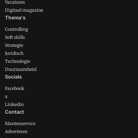
Vacatures
Digitaal magazine
Thema's
Controlling
Soft skills
Strategie
Juridisch
Technologie
Duurzaamheid
Socials
Facebook
x
Linkedin
Contact
Klantenservice
Adverteren