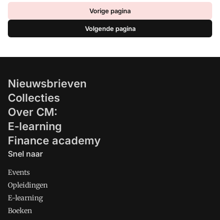
Vorige pagina
Volgende pagina
Nieuwsbrieven
Collecties
Over CM:
E-learning
Finance academy
Snel naar
Events
Opleidingen
E-learning
Boeken