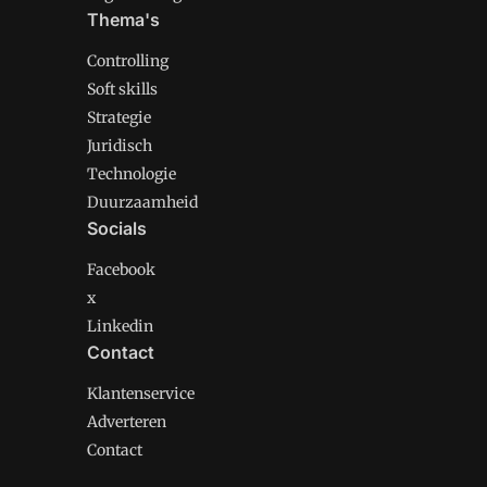
Thema's
Controlling
Soft skills
Strategie
Juridisch
Technologie
Duurzaamheid
Socials
Facebook
x
Linkedin
Contact
Klantenservice
Adverteren
Contact