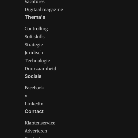
Vacatures
Digitaal magazine
Thema's
Controlling
Soft skills
Strategie
Juridisch
Technologie
Duurzaamheid
Socials
Facebook
x
Linkedin
Contact
Klantenservice
Adverteren