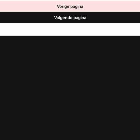
Vorige pagina
Volgende pagina