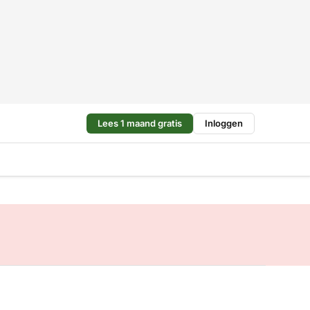
Lees 1 maand gratis
Inloggen