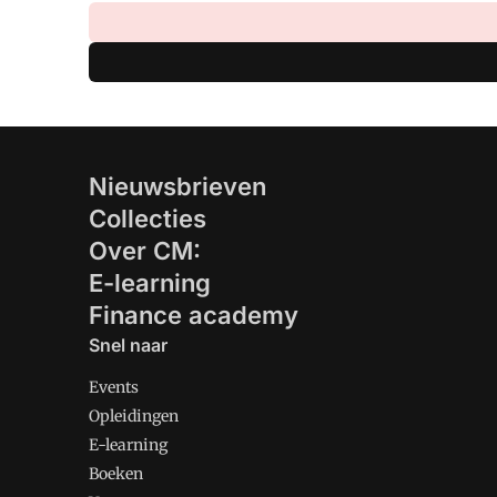
Nieuwsbrieven
Collecties
Over CM:
E-learning
Finance academy
Snel naar
Events
Opleidingen
E-learning
Boeken