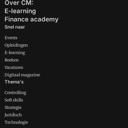
Over CM:
E-learning
Finance academy
Snel naar
Events
Opleidingen
E-learning
Boeken
Vacatures
Digitaal magazine
Thema's
Controlling
Soft skills
Strategie
Juridisch
Technologie