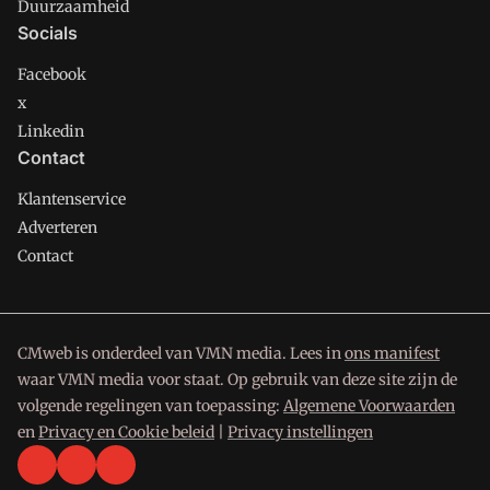
Duurzaamheid
Socials
Facebook
x
Linkedin
Contact
Klantenservice
Adverteren
Contact
CMweb is onderdeel van VMN media. Lees in
ons manifest
waar VMN media voor staat. Op gebruik van deze site zijn de
volgende regelingen van toepassing:
Algemene Voorwaarden
en
Privacy en Cookie beleid
|
Privacy instellingen