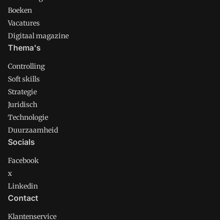
Boeken
Vacatures
Digitaal magazine
Thema's
Controlling
Soft skills
Strategie
Juridisch
Technologie
Duurzaamheid
Socials
Facebook
x
Linkedin
Contact
Klantenservice