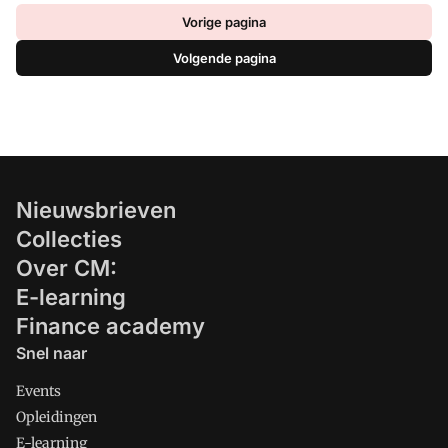
Vorige pagina
Volgende pagina
Nieuwsbrieven
Collecties
Over CM:
E-learning
Finance academy
Snel naar
Events
Opleidingen
E-learning