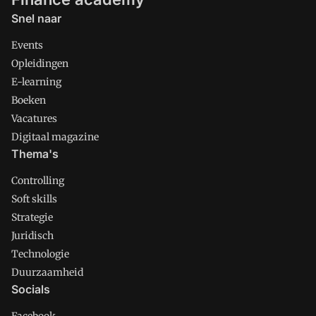
Snel naar
Events
Opleidingen
E-learning
Boeken
Vacatures
Digitaal magazine
Thema's
Controlling
Soft skills
Strategie
Juridisch
Technologie
Duurzaamheid
Socials