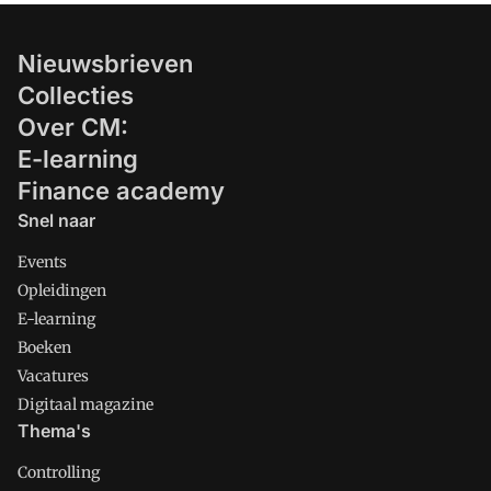
bedrijven.
Nieuwsbrieven
Collecties
Over CM:
E-learning
Finance academy
Snel naar
Events
Opleidingen
E-learning
Boeken
Vacatures
Digitaal magazine
Thema's
Controlling