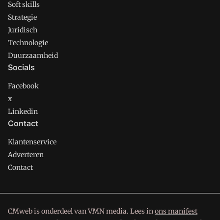
Soft skills
Strategie
Juridisch
Technologie
Duurzaamheid
Socials
Facebook
x
Linkedin
Contact
Klantenservice
Adverteren
Contact
CMweb is onderdeel van VMN media. Lees in
ons manifest