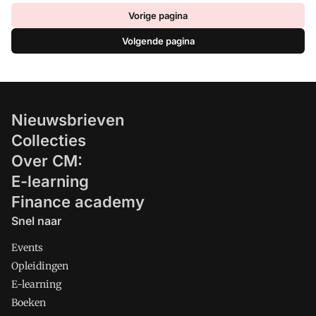
Vorige pagina
Volgende pagina
Nieuwsbrieven
Collecties
Over CM:
E-learning
Finance academy
Snel naar
Events
Opleidingen
E-learning
Boeken