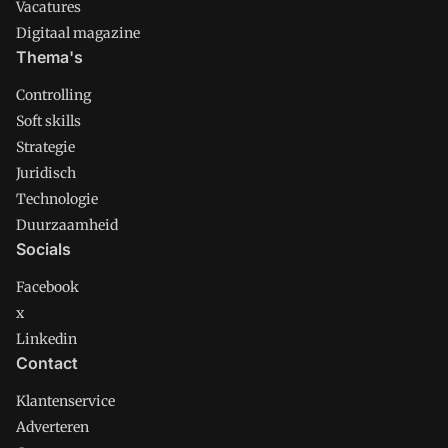
Vacatures
Digitaal magazine
Thema's
Controlling
Soft skills
Strategie
Juridisch
Technologie
Duurzaamheid
Socials
Facebook
x
Linkedin
Contact
Klantenservice
Adverteren