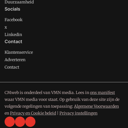
Duurzaamheid
Socials
Facebook
x
Linkedin
Contact
Klantenservice
Adverteren
Contact
CMweb is onderdeel van VMN media. Lees in
ons manifest
waar VMN media voor staat. Op gebruik van deze site zijn de
volgende regelingen van toepassing:
Algemene Voorwaarden
en
Privacy en Cookie beleid
|
Privacy instellingen