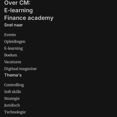
Over CM:
E-learning
Finance academy
Snel naar
Events
Opleidingen
E-learning
Boeken
Vacatures
Digitaal magazine
Thema's
Controlling
Soft skills
Strategie
Juridisch
Technologie