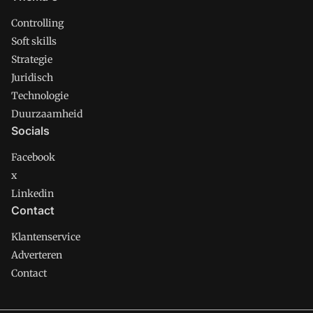
Controlling
Soft skills
Strategie
Juridisch
Technologie
Duurzaamheid
Socials
Facebook
x
Linkedin
Contact
Klantenservice
Adverteren
Contact