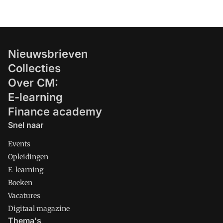
Nieuwsbrieven
Collecties
Over CM:
E-learning
Finance academy
Snel naar
Events
Opleidingen
E-learning
Boeken
Vacatures
Digitaal magazine
Thema's