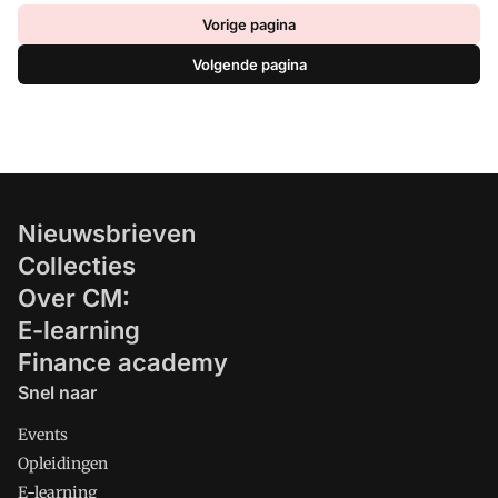
Vorige pagina
Volgende pagina
Nieuwsbrieven
Collecties
Over CM:
E-learning
Finance academy
Snel naar
Events
Opleidingen
E-learning