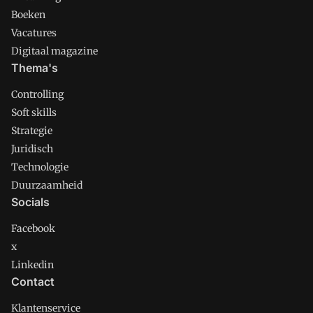
Boeken
Vacatures
Digitaal magazine
Thema's
Controlling
Soft skills
Strategie
Juridisch
Technologie
Duurzaamheid
Socials
Facebook
x
Linkedin
Contact
Klantenservice