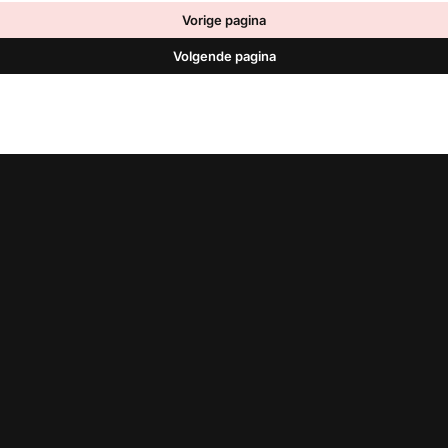
Vorige pagina
Volgende pagina