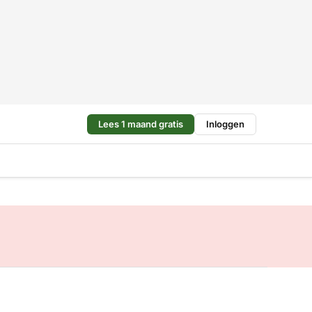
Lees 1 maand gratis
Inloggen