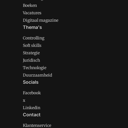
Boeken
Vacatures
Digitaal magazine
Thema's
Controlling
Soft skills
Strategie
Juridisch
Technologie
Duurzaamheid
Socials
Facebook
x
Linkedin
Contact
Klantenservice