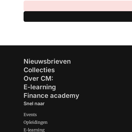
Nieuwsbrieven
Collecties
Over CM:
E-learning
Finance academy
Snel naar
Events
Opleidingen
E-learning