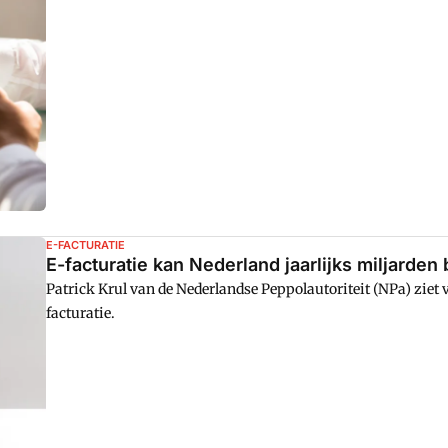
E-FACTURATIE
E-facturatie kan Nederland jaarlijks miljarden
Patrick Krul van de Nederlandse Peppolautoriteit (NPa) ziet
facturatie.