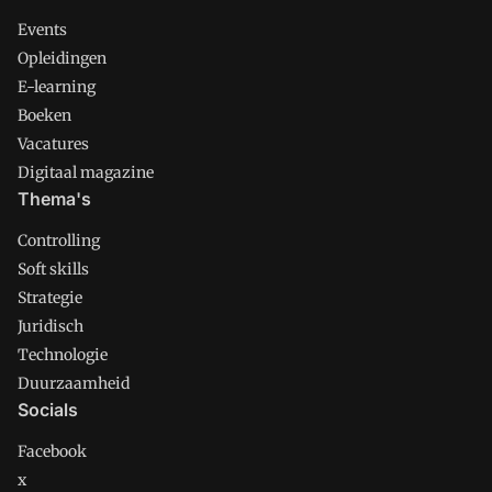
Events
Opleidingen
E-learning
Boeken
Vacatures
Digitaal magazine
Thema's
Controlling
Soft skills
Strategie
Juridisch
Technologie
Duurzaamheid
Socials
Facebook
x