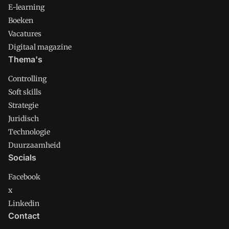
E-learning
Boeken
Vacatures
Digitaal magazine
Thema's
Controlling
Soft skills
Strategie
Juridisch
Technologie
Duurzaamheid
Socials
Facebook
x
Linkedin
Contact