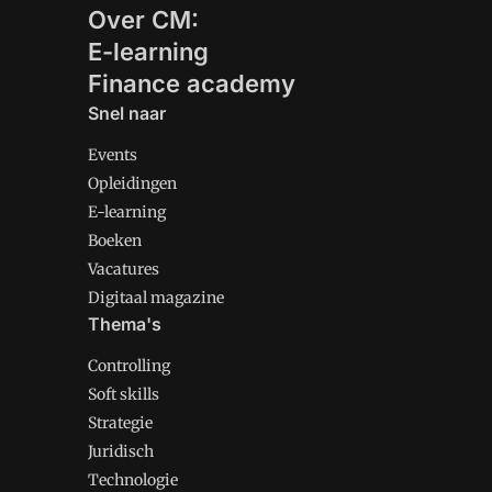
Over CM:
E-learning
Finance academy
Snel naar
Events
Opleidingen
E-learning
Boeken
Vacatures
Digitaal magazine
Thema's
Controlling
Soft skills
Strategie
Juridisch
Technologie