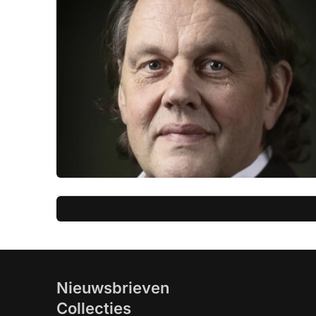
Nieuwsbrieven
Collecties