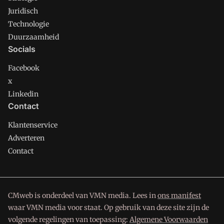
Juridisch
Technologie
Duurzaamheid
Socials
Facebook
x
Linkedin
Contact
Klantenservice
Adverteren
Contact
CMweb is onderdeel van VMN media. Lees in
ons manifest
waar VMN media voor staat. Op gebruik van deze site zijn de
volgende regelingen van toepassing:
Algemene Voorwaarden