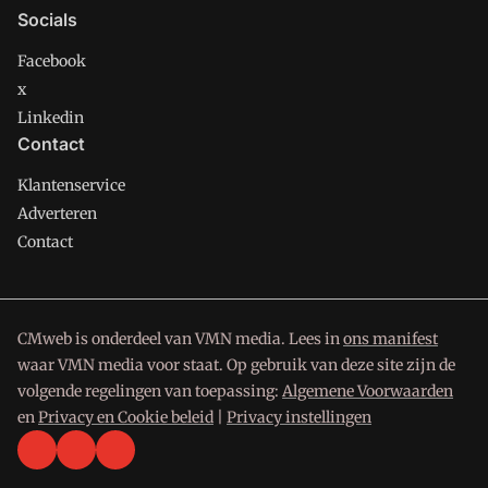
Socials
Facebook
x
Linkedin
Contact
Klantenservice
Adverteren
Contact
CMweb is onderdeel van VMN media. Lees in
ons manifest
waar VMN media voor staat. Op gebruik van deze site zijn de
volgende regelingen van toepassing:
Algemene Voorwaarden
en
Privacy en Cookie beleid
|
Privacy instellingen