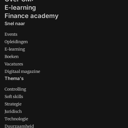
E-learning
Finance academy
Snel naar
Events
Opleidingen
E-learning
Boeken
Vacatures
Digitaal magazine
Thema's
Controlling
Soft skills
Strategie
Juridisch
Technologie
Duurzaamheid